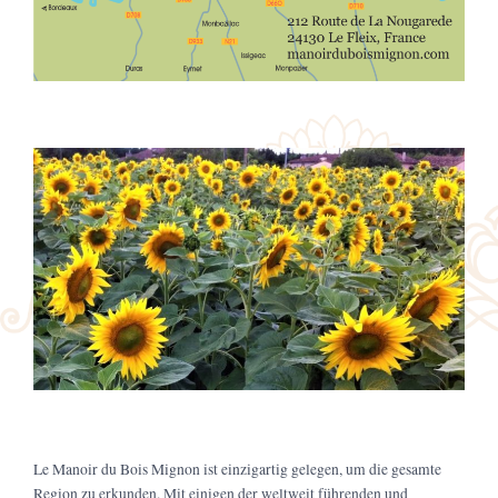
Le Manoir du Bois Mignon ist einzigartig gelegen, um die gesamte
Region zu erkunden. Mit einigen der weltweit führenden und