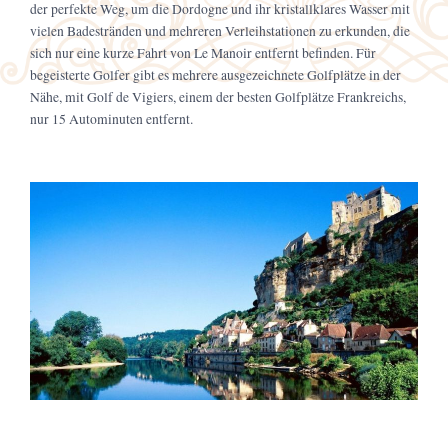
der perfekte Weg, um die Dordogne und ihr kristallklares Wasser mit
vielen Badestränden und mehreren Verleihstationen zu erkunden, die
sich nur eine kurze Fahrt von Le Manoir entfernt befinden. Für
begeisterte Golfer gibt es mehrere ausgezeichnete Golfplätze in der
Nähe, mit Golf de Vigiers, einem der besten Golfplätze Frankreichs,
nur 15 Autominuten entfernt.