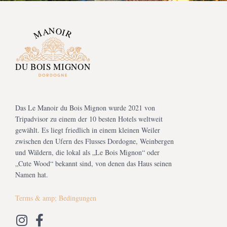
Das Le Manoir du Bois Mignon wurde 2021 von
Tripadvisor zu einem der 10 besten Hotels weltweit
gewählt. Es liegt friedlich in einem kleinen Weiler
zwischen den Ufern des Flusses Dordogne, Weinbergen
und Wäldern, die lokal als „Le Bois Mignon“ oder
„Cute Wood“ bekannt sind, von denen das Haus seinen
Namen hat.
Terms & amp; Bedingungen