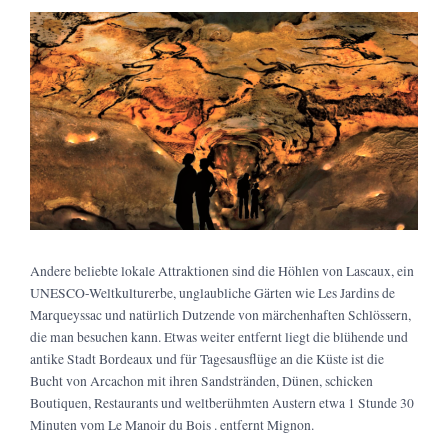
Andere beliebte lokale Attraktionen sind die Höhlen von Lascaux, ein
UNESCO-Weltkulturerbe, unglaubliche Gärten wie Les Jardins de
Marqueyssac und natürlich Dutzende von märchenhaften Schlössern,
die man besuchen kann. Etwas weiter entfernt liegt die blühende und
antike Stadt Bordeaux und für Tagesausflüge an die Küste ist die
Bucht von Arcachon mit ihren Sandstränden, Dünen, schicken
Boutiquen, Restaurants und weltberühmten Austern etwa 1 Stunde 30
Minuten vom Le Manoir du Bois . entfernt Mignon.