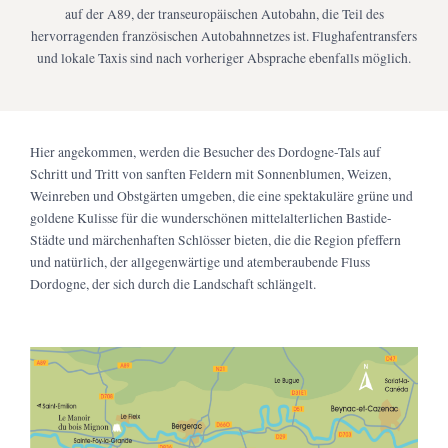
auf der A89, der transeuropäischen Autobahn, die Teil des
hervorragenden französischen Autobahnnetzes ist. Flughafentransfers
und lokale Taxis sind nach vorheriger Absprache ebenfalls möglich.
Hier angekommen, werden die Besucher des Dordogne-Tals auf
Schritt und Tritt von sanften Feldern mit Sonnenblumen, Weizen,
Weinreben und Obstgärten umgeben, die eine spektakuläre grüne und
goldene Kulisse für die wunderschönen mittelalterlichen Bastide-
Städte und märchenhaften Schlösser bieten, die die Region pfeffern
und natürlich, der allgegenwärtige und atemberaubende Fluss
Dordogne, der sich durch die Landschaft schlängelt.