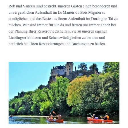
Rob und Vanessa sind bestrebt, unseren Gästen einen besonderen und
unvergesslichen Aufenthalt im Le Manoir du Bois Mignon zu
ermöglichen und das Beste aus ihrem Aufenthalt im Dordogne-Tal zu
machen. Wir sind immer für Sie da und freuen uns immer, Ihnen bei
der Planung Ihrer Reiseroute zu helfen, Sie zu unseren eigenen
Lieblingserlebnissen und Sehenswürdigkeiten zu beraten und
natürlich bei Ihren Reservierungen und Buchungen zu helfen.