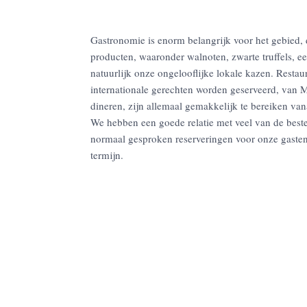
Gastronomie is enorm belangrijk voor het gebied, 
producten, waaronder walnoten, zwarte truffels, ee
natuurlijk onze ongelooflijke lokale kazen. Restau
internationale gerechten worden geserveerd, van Mi
dineren, zijn allemaal gemakkelijk te bereiken v
We hebben een goede relatie met veel van de beste
normaal gesproken reserveringen voor onze gasten
termijn.