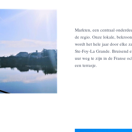
Markten, een centraal onderdeel
de regio. Onze lokale, bekroon
wordt het hele jaar door elke 
Ste-Foy-La Grande. Bruisend en
uur weg te zijn in de Franse 
een terrasje.