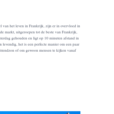
 van het leven in Frankrijk, zijn er in overvloed in
de markt, uitgeroepen tot de beste van Frankrijk,
zaterdag gehouden en ligt op 10 minuten afstand in
 levendig, het is een perfecte manier om een paar
ochtendzon of om gewoon mensen te kijken vanaf