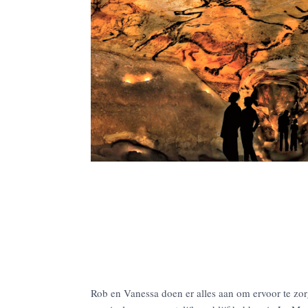
Rob en Vanessa doen er alles aan om ervoor te zo