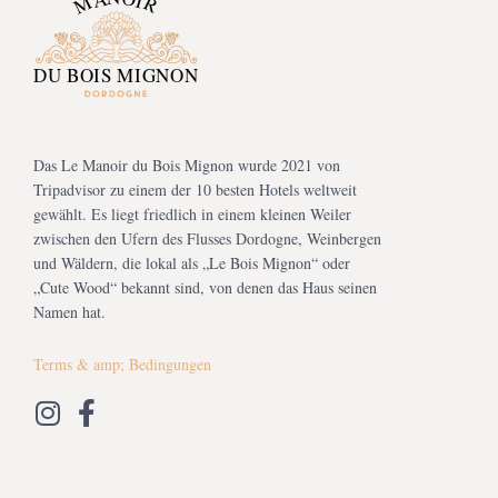
Das Le Manoir du Bois Mignon wurde 2021 von
Tripadvisor zu einem der 10 besten Hotels weltweit
gewählt. Es liegt friedlich in einem kleinen Weiler
zwischen den Ufern des Flusses Dordogne, Weinbergen
und Wäldern, die lokal als „Le Bois Mignon“ oder
„Cute Wood“ bekannt sind, von denen das Haus seinen
Namen hat.
Terms & amp; Bedingungen