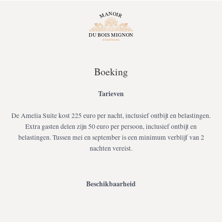
Boeking
Tarieven
De Amelia Suite kost 225 euro per nacht, inclusief ontbijt en belastingen.
Extra gasten delen zijn 50 euro per persoon, inclusief ontbijt en
belastingen. Tussen mei en september is een minimum verblijf van 2
nachten vereist.
Beschikbaarheid