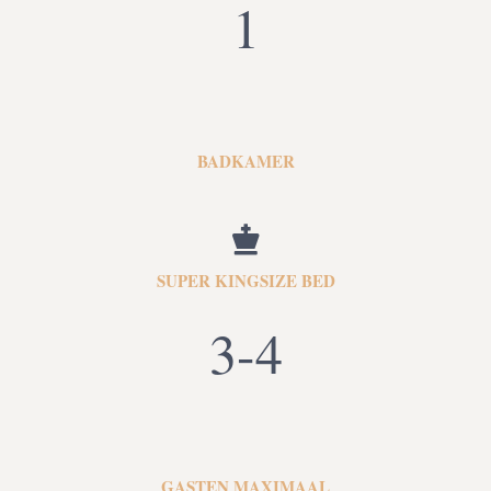
1
BADKAMER
SUPER KINGSIZE BED
3-4
GASTEN MAXIMAAL