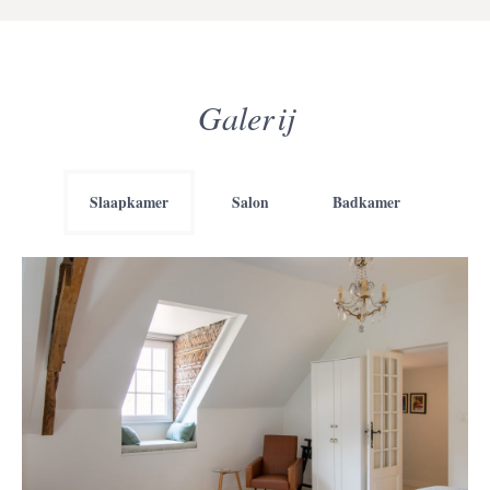
Galerij
Slaapkamer
Salon
Badkamer