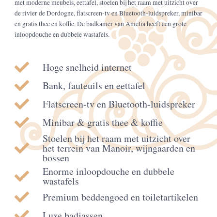
met moderne meubels, eettafel, stoelen bij het raam met uitzicht over
de rivier de Dordogne, flatscreen-tv en Bluetooth-luidspreker, minibar
en gratis thee en koffie. De badkamer van Amelia heeft een grote
inloopdouche en dubbele wastafels.
Hoge snelheid internet
Bank, fauteuils en eettafel
Flatscreen-tv en Bluetooth-luidspreker
Minibar & gratis thee & koffie
Stoelen bij het raam met uitzicht over
het terrein van Manoir, wijngaarden en
bossen
Enorme inloopdouche en dubbele
wastafels
Premium beddengoed en toiletartikelen
Luxe badjassen