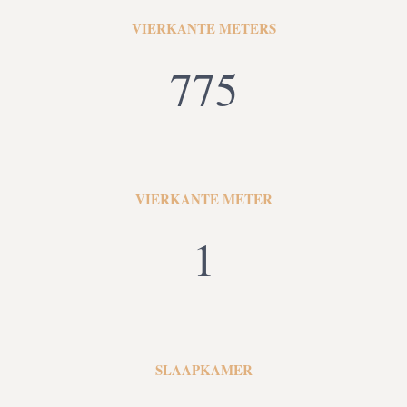
VIERKANTE METERS
775
VIERKANTE METER
1
SLAAPKAMER