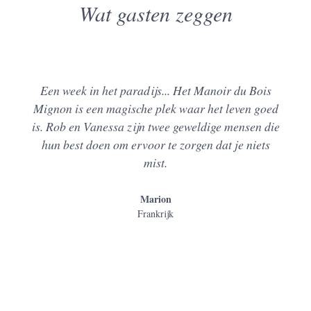
Wat gasten zeggen
Een week in het paradijs... Het Manoir du Bois
Mignon is een magische plek waar het leven goed
is. Rob en Vanessa zijn twee geweldige mensen die
hun best doen om ervoor te zorgen dat je niets
mist.
Marion
Frankrijk