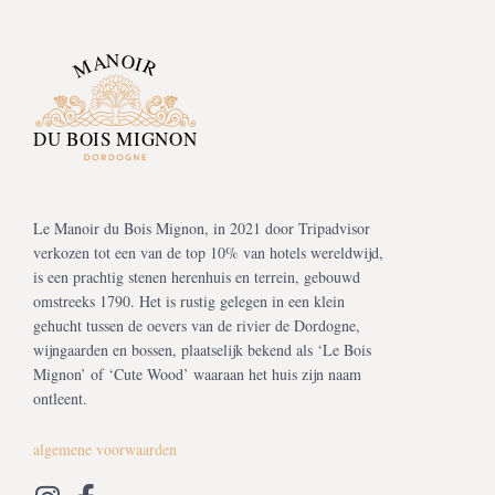
Le Manoir du Bois Mignon, in 2021 door Tripadvisor
verkozen tot een van de top 10% van hotels wereldwijd,
is een prachtig stenen herenhuis en terrein, gebouwd
omstreeks 1790. Het is rustig gelegen in een klein
gehucht tussen de oevers van de rivier de Dordogne,
wijngaarden en bossen, plaatselijk bekend als ‘Le Bois
Mignon’ of ‘Cute Wood’ waaraan het huis zijn naam
ontleent.
algemene voorwaarden