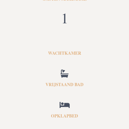
1
WACHTKAMER
VRIJSTAAND BAD
OPKLAPBED