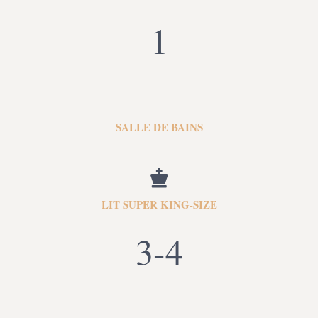
1
SALLE DE BAINS
LIT SUPER KING-SIZE
3-4