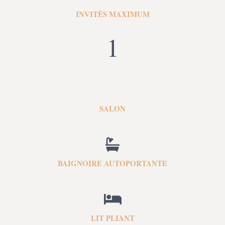
INVITÉS MAXIMUM
1
SALON
BAIGNOIRE AUTOPORTANTE
LIT PLIANT