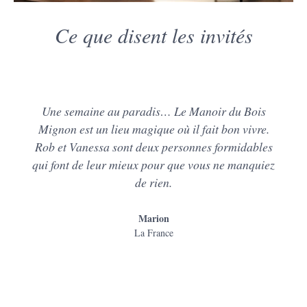
Ce que disent les invités
Une semaine au paradis… Le Manoir du Bois
Mignon est un lieu magique où il fait bon vivre.
Rob et Vanessa sont deux personnes formidables
qui font de leur mieux pour que vous ne manquiez
de rien.
Marion
La France