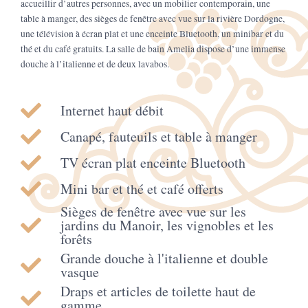
accueillir d’autres personnes, avec un mobilier contemporain, une
table à manger, des sièges de fenêtre avec vue sur la rivière Dordogne,
une télévision à écran plat et une enceinte Bluetooth, un minibar et du
thé et du café gratuits. La salle de bain Amelia dispose d’une immense
douche à l’italienne et de deux lavabos.
Internet haut débit
Canapé, fauteuils et table à manger
TV écran plat enceinte Bluetooth
Mini bar et thé et café offerts
Sièges de fenêtre avec vue sur les
jardins du Manoir, les vignobles et les
forêts
Grande douche à l'italienne et double
vasque
Draps et articles de toilette haut de
gamme