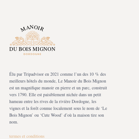
Élu par Tripadvisor en 2021 comme l’un des 10 % des
meilleurs hôtels du monde, Le Manoir du Bois Mignon
est un magnifique manoir en pierre et un parc, construit
vers 1790. Elle est paisiblement nichée dans un petit
hameau entre les rives de la rivière Dordogne, les
vignes et la forêt connue localement sous le nom de ‘Le
Bois Mignon’ ou ‘Cute Wood’ d’où la maison tire son
nom.
termes et conditions