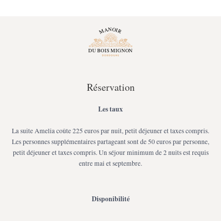
Réservation
Les taux
La suite Amelia coûte 225 euros par nuit, petit déjeuner et taxes compris.
Les personnes supplémentaires partageant sont de 50 euros par personne,
petit déjeuner et taxes compris. Un séjour minimum de 2 nuits est requis
entre mai et septembre.
Disponibilité