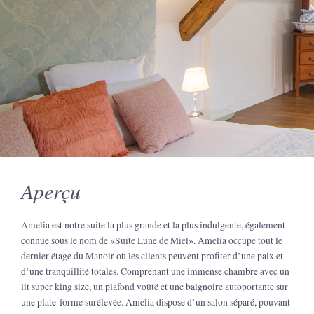
Aperçu
Amelia est notre suite la plus grande et la plus indulgente, également
connue sous le nom de «Suite Lune de Miel». Amelia occupe tout le
dernier étage du Manoir où les clients peuvent profiter d’une paix et
d’une tranquillité totales. Comprenant une immense chambre avec un
lit super king size, un plafond voûté et une baignoire autoportante sur
une plate-forme surélevée. Amelia dispose d’un salon séparé, pouvant