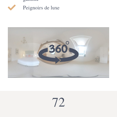
Peignoirs de luxe
72