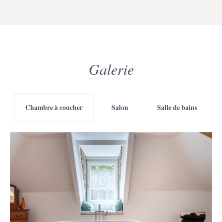
Galerie
Chambre à coucher
Salon
Salle de bains