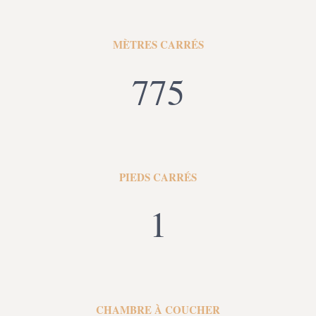
MÈTRES CARRÉS
775
PIEDS CARRÉS
1
CHAMBRE À COUCHER