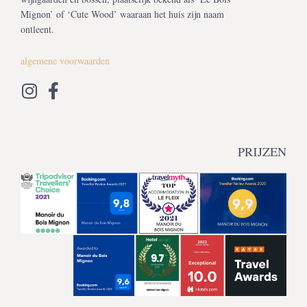
Mignon’ of ‘Cute Wood’ waaraan het huis zijn naam
ontleent.
algemene voorwaarden
PRIJZEN