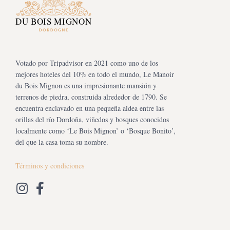
Votado por Tripadvisor en 2021 como uno de los
mejores hoteles del 10% en todo el mundo, Le Manoir
du Bois Mignon es una impresionante mansión y
terrenos de piedra, construida alrededor de 1790. Se
encuentra enclavado en una pequeña aldea entre las
orillas del río Dordoña, viñedos y bosques conocidos
localmente como ‘Le Bois Mignon’ o ‘Bosque Bonito’,
del que la casa toma su nombre.
Términos y condiciones