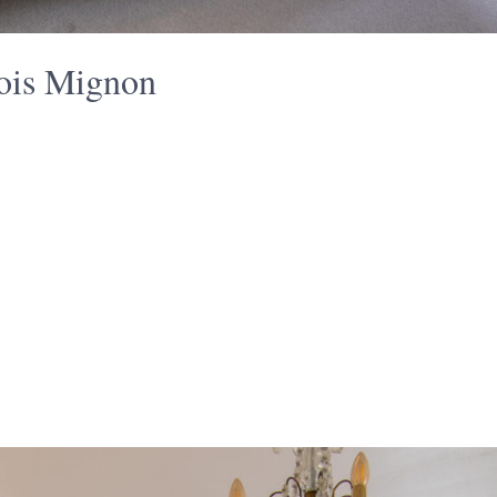
Bois Mignon