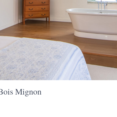
 Bois Mignon