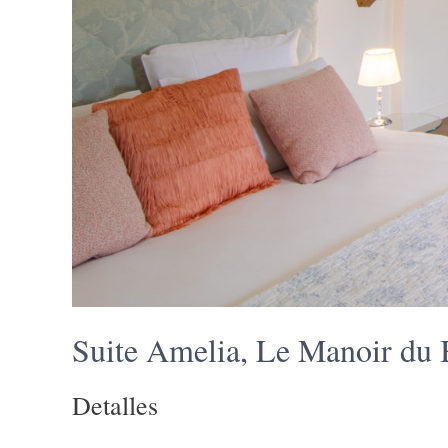
Suite Amelia, Le Manoir du
Detalles