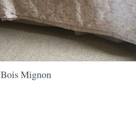
u Bois Mignon