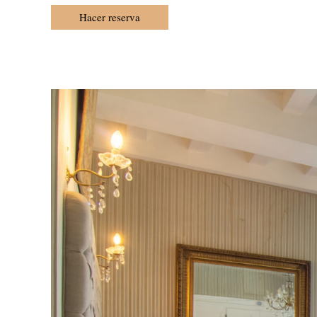
Hacer reserva