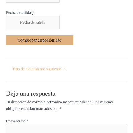
Fecha de salida
*
Tipo de alojamiento siguiente
→
Deja una respuesta
Tu dirección de correo electrónico no será publicada.
Los campos
obligatorios están marcados con
*
Comentario
*