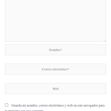
Nombre*
Correo
electrónico*
Web
Guarda mi nombre, correo electrónico y web en este navegador para
la próxima vez que comente.