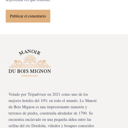
Votado por Tripadvisor en 2021 como uno de los
mejores hoteles del 10% en todo el mundo, Le Manoir
du Bois Mignon es una impresionante mansión y
terrenos de piedra, construida alrededor de 1790. Se
encuentra enclavado en una pequeña aldea entre las
orillas del río Dordoña, viñedos y bosques conocidos