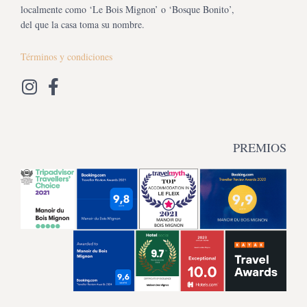
localmente como ‘Le Bois Mignon’ o ‘Bosque Bonito’,
del que la casa toma su nombre.
Términos y condiciones
PREMIOS