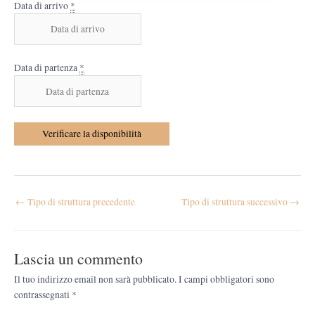
Data di arrivo
*
Data di partenza
*
←
Tipo di struttura precedente
Tipo di struttura successivo
→
Lascia un commento
Il tuo indirizzo email non sarà pubblicato.
I campi obbligatori sono
contrassegnati
*