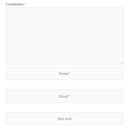
Commento
*
Nome*
Email*
Sito
web