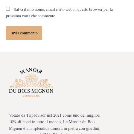
Salva il mio nome, email e sito web in questo browser per la
prossima volta che commento.
Votato da Tripadvisor nel 2021 come uno dei migliori
10% di hotel in tutto il mondo, Le Manoir du Bois
Mignon è una splendida dimora in pietra con giardini,