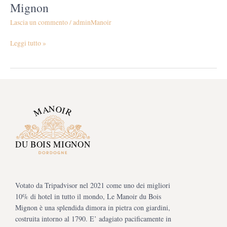
Mignon
Lascia un commento
/
adminManoir
Leggi tutto »
Votato da Tripadvisor nel 2021 come uno dei migliori
10% di hotel in tutto il mondo, Le Manoir du Bois
Mignon è una splendida dimora in pietra con giardini,
costruita intorno al 1790. E’ adagiato pacificamente in