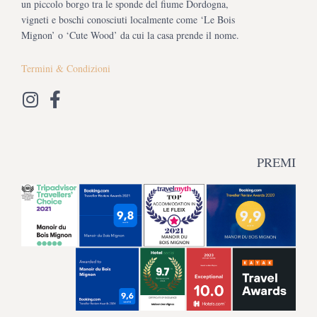
un piccolo borgo tra le sponde del fiume Dordogna,
vigneti e boschi conosciuti localmente come ‘Le Bois
Mignon’ o ‘Cute Wood’ da cui la casa prende il nome.
Termini & Condizioni
PREMI