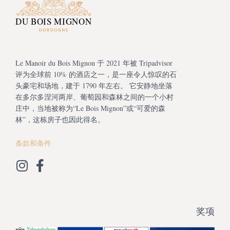
Le Manoir du Bois Mignon 于 2021 年被 Tripadvisor
评为全球前 10% 的酒店之一，是一座令人惊叹的石
头豪宅和场地，建于 1790 年左右。 它安静地坐落
在多尔多涅河两岸、葡萄园和森林之间的一个小村
庄中，当地被称为“Le Bois Mignon”或“可爱的森
林”，这栋房子也因此得名。
条款和条件
奖项