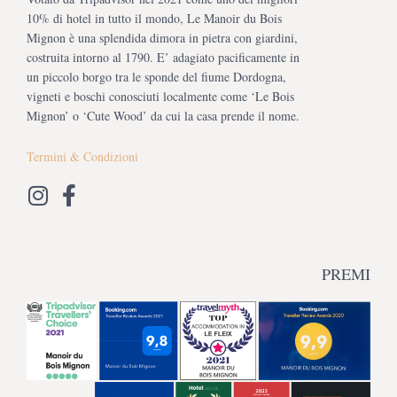
10% di hotel in tutto il mondo, Le Manoir du Bois
Mignon è una splendida dimora in pietra con giardini,
costruita intorno al 1790. E’ adagiato pacificamente in
un piccolo borgo tra le sponde del fiume Dordogna,
vigneti e boschi conosciuti localmente come ‘Le Bois
Mignon’ o ‘Cute Wood’ da cui la casa prende il nome.
Termini & Condizioni
PREMI