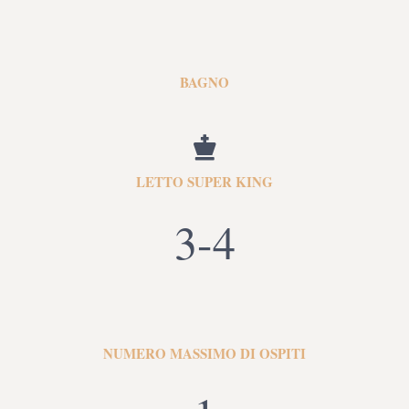
BAGNO
LETTO SUPER KING
3-4
NUMERO MASSIMO DI OSPITI