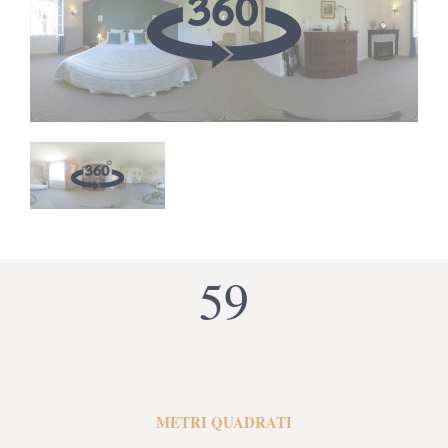
59
METRI QUADRATI