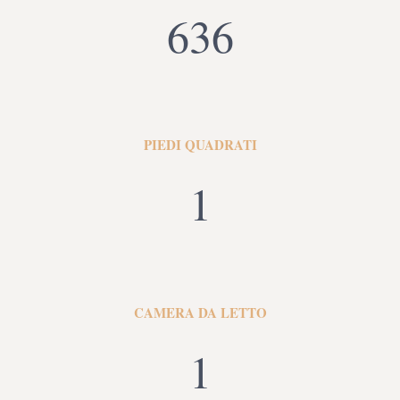
636
PIEDI QUADRATI
1
CAMERA DA LETTO
1