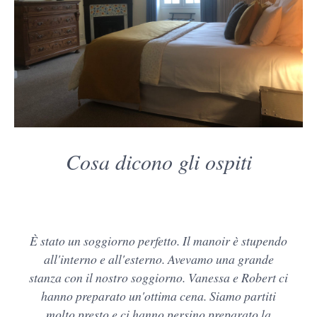
Cosa dicono gli ospiti
È stato un soggiorno perfetto. Il manoir è stupendo
all'interno e all'esterno. Avevamo una grande
stanza con il nostro soggiorno. Vanessa e Robert ci
hanno preparato un'ottima cena. Siamo partiti
molto presto e ci hanno persino preparato la