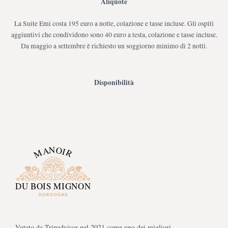
Aliquote
La Suite Emi costa 195 euro a notte, colazione e tasse incluse. Gli ospiti
aggiuntivi che condividono sono 40 euro a testa, colazione e tasse incluse.
Da maggio a settembre è richiesto un soggiorno minimo di 2 notti.
Disponibilità
Votato da Tripadvisor nel 2021 come uno dei migliori