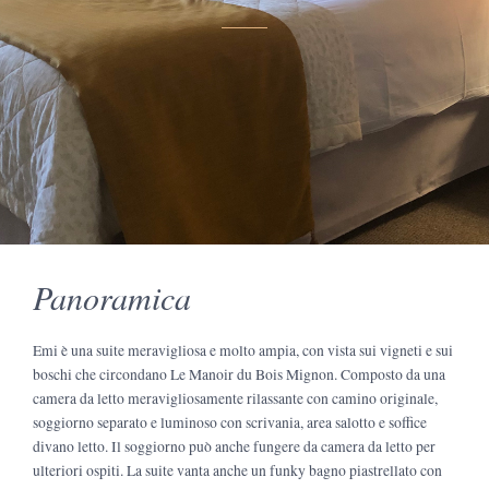
Panoramica
Emi è una suite meravigliosa e molto ampia, con vista sui vigneti e sui
boschi che circondano Le Manoir du Bois Mignon. Composto da una
camera da letto meravigliosamente rilassante con camino originale,
soggiorno separato e luminoso con scrivania, area salotto e soffice
divano letto. Il soggiorno può anche fungere da camera da letto per
ulteriori ospiti. La suite vanta anche un funky bagno piastrellato con