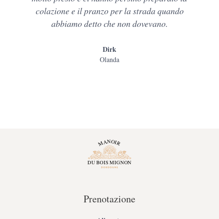
colazione e il pranzo per la strada quando
abbiamo detto che non dovevano.
Dirk
Olanda
Prenotazione