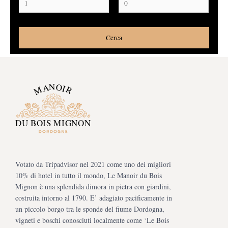
Votato da Tripadvisor nel 2021 come uno dei migliori
10% di hotel in tutto il mondo, Le Manoir du Bois
Mignon è una splendida dimora in pietra con giardini,
costruita intorno al 1790. E’ adagiato pacificamente in
un piccolo borgo tra le sponde del fiume Dordogna,
vigneti e boschi conosciuti localmente come ‘Le Bois