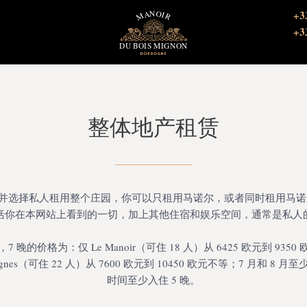
+3
+3
整体地产租赁
并选择私人租用整个庄园，你可以只租用马诺尔，或者同时租用马诺
括你在本网站上看到的一切，加上其他住宿和娱乐空间，通常是私人
晚的价格为：仅 Le Manoir（可住 18 人）从 6425 欧元到 9350 
s Vignes（可住 22 人）从 7600 欧元到 10450 欧元不等；7 月和 8 
时间至少入住 5 晚。