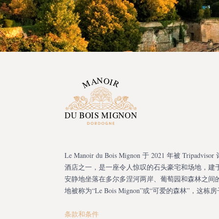
Le Manoir du Bois Mignon 于 2021 年被 Tripadv
酒店之一，是一座令人惊叹的石头豪宅和场地，建于 1
安静地坐落在多尔多涅河两岸、葡萄园和森林之间
地被称为“Le Bois Mignon”或“可爱的森林”，这
条款和条件