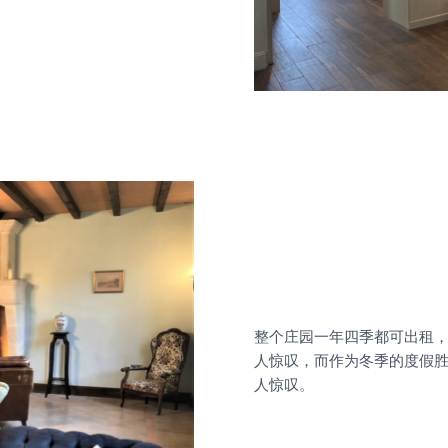
整个庄园一年四季都可出租
人惊叹，而作为冬季的度假
人惊叹。