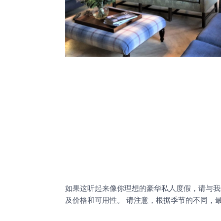
如果这听起来像你理想的豪华私人度假，请与我
及价格和可用性。 请注意，根据季节的不同，最