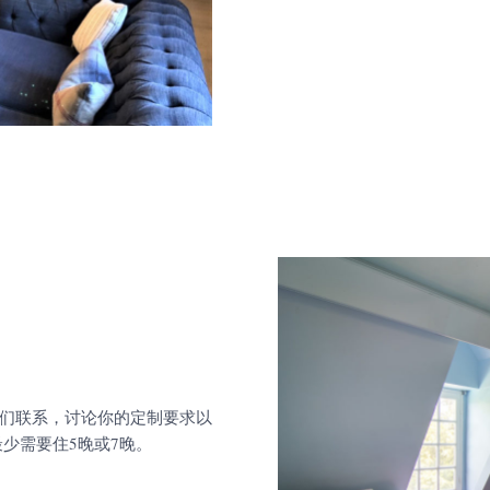
们联系，讨论你的定制要求以
少需要住5晚或7晚。