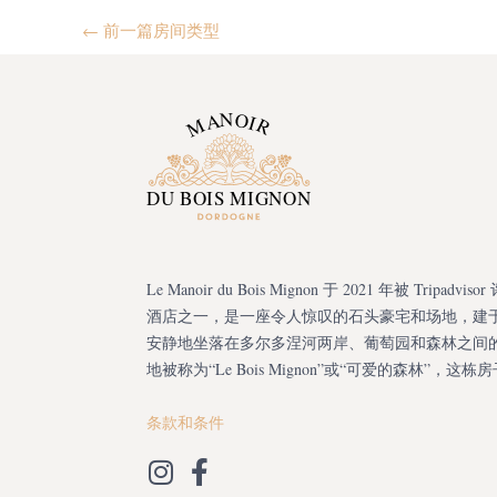
←
前一篇房间类型
Le Manoir du Bois Mignon 于 2021 年被 Tripadv
酒店之一，是一座令人惊叹的石头豪宅和场地，建于 1
安静地坐落在多尔多涅河两岸、葡萄园和森林之间
地被称为“Le Bois Mignon”或“可爱的森林”，这
条款和条件