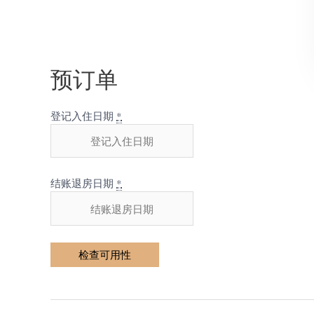
预订单
登记入住日期
*
结账退房日期
*