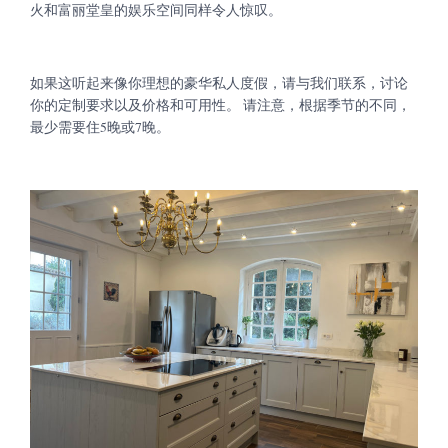
火和富丽堂皇的娱乐空间同样令人惊叹。
如果这听起来像你理想的豪华私人度假，请与我们联系，讨论
你的定制要求以及价格和可用性。 请注意，根据季节的不同，
最少需要住5晚或7晚。