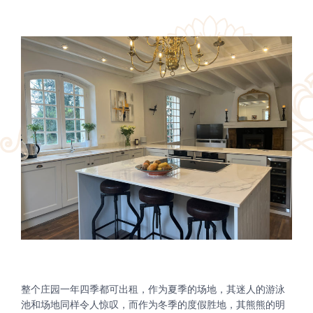
整个庄园一年四季都可出租，作为夏季的场地，其迷人的游泳
池和场地同样令人惊叹，而作为冬季的度假胜地，其熊熊的明