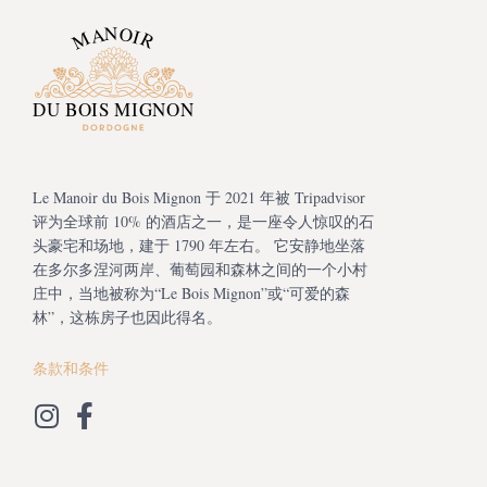
Le Manoir du Bois Mignon 于 2021 年被 Tripadvisor
评为全球前 10% 的酒店之一，是一座令人惊叹的石
头豪宅和场地，建于 1790 年左右。 它安静地坐落
在多尔多涅河两岸、葡萄园和森林之间的一个小村
庄中，当地被称为“Le Bois Mignon”或“可爱的森
林”，这栋房子也因此得名。
条款和条件