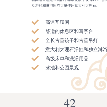
及浴缸和淋浴间均大量使用意大利大理石。
高速互联网
舒适的休息区和写字台
全长古董镜子和古董吊灯
意大利大理石浴缸和独立淋
高级床单和洗浴用品
泳池和公园景观
42