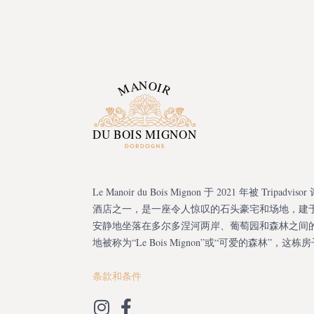
Le Manoir du Bois Mignon 于 2021 年被 Tripadv
酒店之一，是一座令人惊叹的石头豪宅和场地，建于 1
安静地坐落在多尔多涅河两岸、葡萄园和森林之间
地被称为“Le Bois Mignon”或“可爱的森林”，这
条款和条件