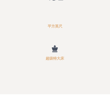
平方英尺
超级特大床