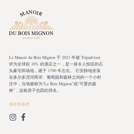
Le Manoir du Bois Mignon 于 2021 年被 Tripadvisor
评为全球前 10% 的酒店之一，是一座令人惊叹的石
头豪宅和场地，建于 1790 年左右。 它安静地坐落
在多尔多涅河两岸、葡萄园和森林之间的一个小村
庄中，当地被称为“Le Bois Mignon”或“可爱的森
林”，这栋房子也因此得名。
条款和条件